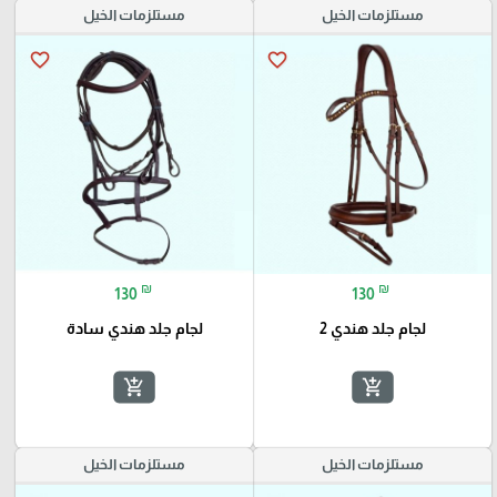
مستلزمات الخيل
مستلزمات الخيل
favorite_border
favorite_border
₪
₪
130
130
لجام جلد هندي 2
لجام جلد هندي سادة
add_shopping_cart
add_shopping_cart
مستلزمات الخيل
مستلزمات الخيل