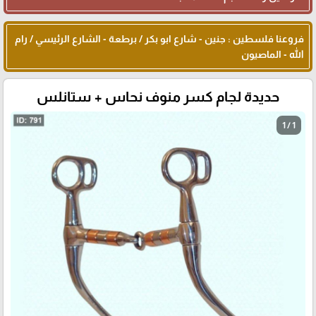
فروعنا فلسطين : جنين - شارع ابو بكر / برطعة - الشارع الرئيسي / رام
الله - الماصيون
حديدة لجام كسر منوف نحاس + ستانلس
1 / 1