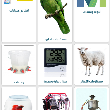
اقفاص حيوانات
أدوية ومبيدات
مستلزمات الطيور
مستلزمات الأغنام
ميزان حرارة ورطوبة
رضاعات