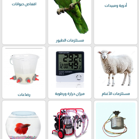
اقفاص حيوانات
أدوية ومبيدات
مستلزمات الطيور
مستلزمات الأغنام
ميزان حرارة ورطوبة
رضاعات