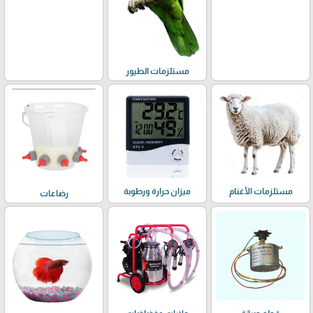
مستلزمات الطيور
مستلزمات الأغنام
ميزان حرارة ورطوبة
رضاعات