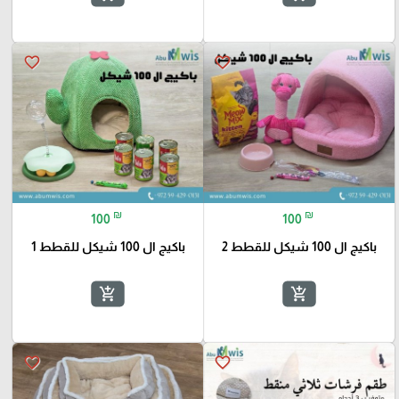
favorite_border
favorite_border
₪
₪
100
100
باكيج ال 100 شيكل للقطط 2
باكيج ال 100 شيكل للقطط 1
add_shopping_cart
add_shopping_cart
favorite_border
favorite_border