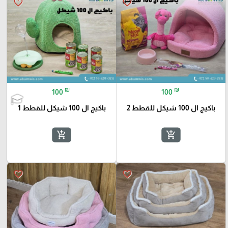
favorite_border
favorite_border
₪
₪
100
100
باكيج ال 100 شيكل للقطط 2
باكيج ال 100 شيكل للقطط 1
add_shopping_cart
add_shopping_cart
favorite_border
favorite_border