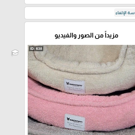
ة الإلغاء
مزيداً من الصور والفيديو
🎓