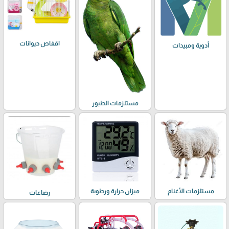
اقفاص حيوانات
أدوية ومبيدات
مستلزمات الطيور
مستلزمات الأغنام
ميزان حرارة ورطوبة
رضاعات