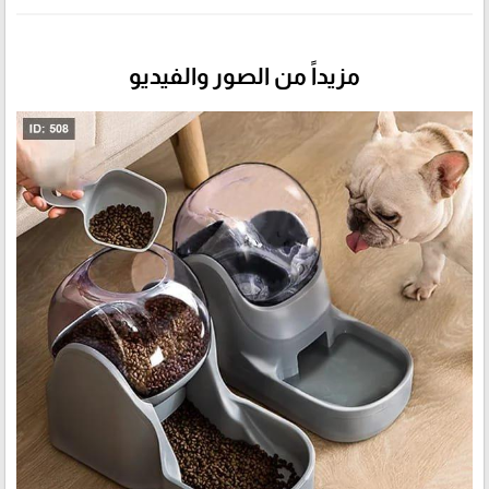
مزيداً من الصور والفيديو