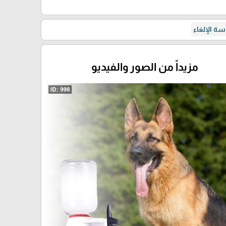
ة الإلغاء
مزيداً من الصور والفيديو