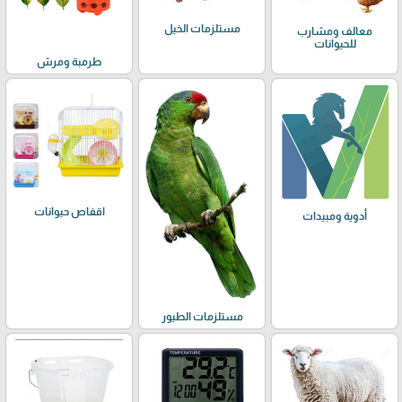
مستلزمات الخيل
معالف ومشارب
للحيوانات
طرمبة ومرش
اقفاص حيوانات
أدوية ومبيدات
مستلزمات الطيور