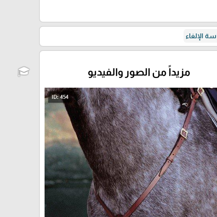
ة الإلغاء
مزيداً من الصور والفيديو
🎓