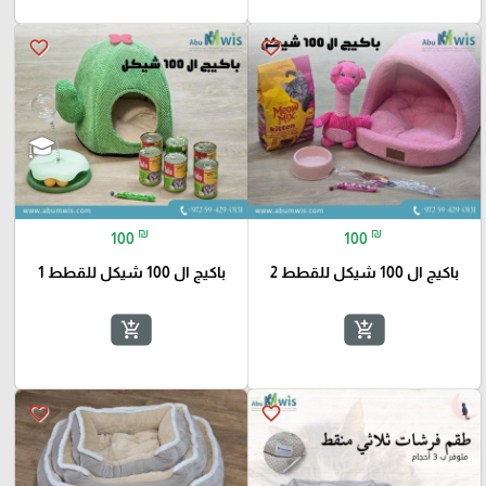
favorite_border
favorite_border
₪
₪
100
100
باكيج ال 100 شيكل للقطط 2
باكيج ال 100 شيكل للقطط 1
add_shopping_cart
add_shopping_cart
favorite_border
favorite_border