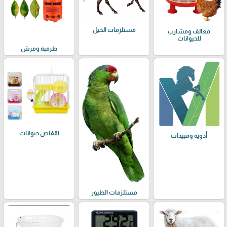
مستلزمات الخيل
معالف ومشارب
للحيوانات
طرمبة ومرش
اقفاص حيوانات
أدوية ومبيدات
مستلزمات الطيور