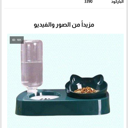
الباركود
3390
مزيداً من الصور والفيديو