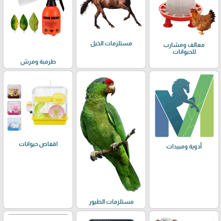
مستلزمات الخيل
معالف ومشارب
للحيوانات
طرمبة ومرش
اقفاص حيوانات
أدوية ومبيدات
مستلزمات الطيور