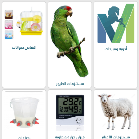
اقفاص حيوانات
أدوية ومبيدات
مستلزمات الطيور
مستلزمات الأغنام
ميزان حرارة ورطوبة
رضاعات