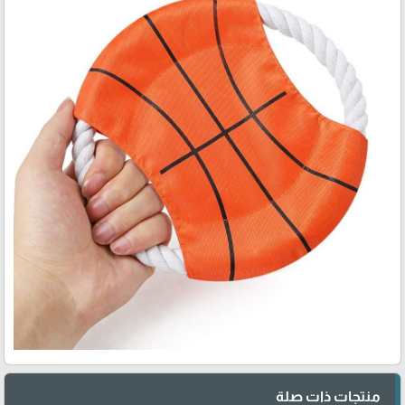
منتجات ذات صلة