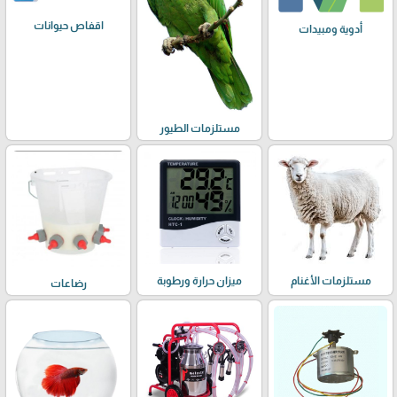
اقفاص حيوانات
أدوية ومبيدات
مستلزمات الطيور
مستلزمات الأغنام
ميزان حرارة ورطوبة
رضاعات