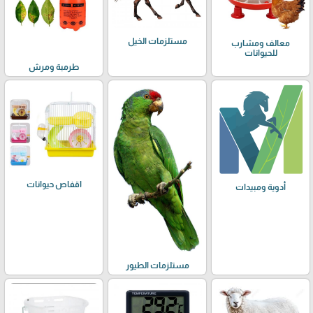
مستلزمات الخيل
معالف ومشارب
للحيوانات
طرمبة ومرش
اقفاص حيوانات
أدوية ومبيدات
مستلزمات الطيور