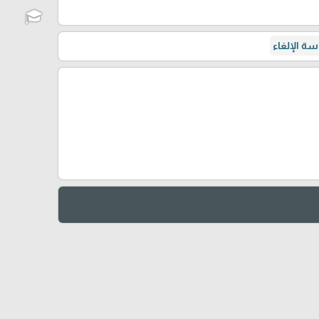
ة الإلغاء
🎓