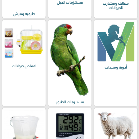
مستلزمات الخيل
معالف ومشارب
للحيوانات
طرمبة ومرش
اقفاص حيوانات
أدوية ومبيدات
مستلزمات الطيور