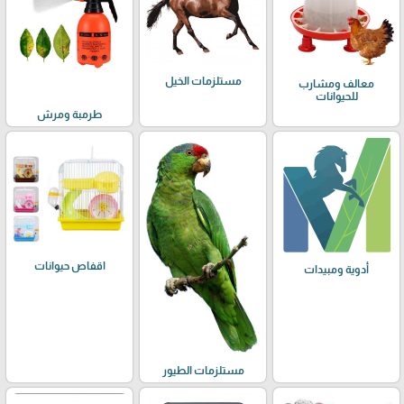
مستلزمات الخيل
معالف ومشارب
للحيوانات
طرمبة ومرش
اقفاص حيوانات
أدوية ومبيدات
مستلزمات الطيور