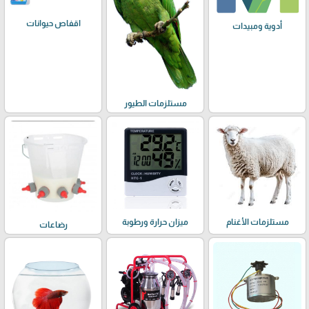
اقفاص حيوانات
أدوية ومبيدات
مستلزمات الطيور
مستلزمات الأغنام
ميزان حرارة ورطوبة
رضاعات