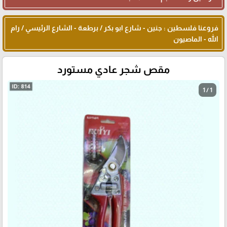
فروعنا فلسطين : جنين - شارع ابو بكر / برطعة - الشارع الرئيسي / رام
الله - الماصيون
مقص شجر عادي مستورد
1 / 1