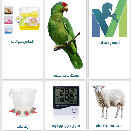
اقفاص حيوانات
أدوية ومبيدات
مستلزمات الطيور
مستلزمات الأغنام
ميزان حرارة ورطوبة
رضاعات