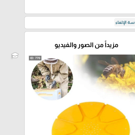
ة الإلغاء
مزيداً من الصور والفيديو
🎓