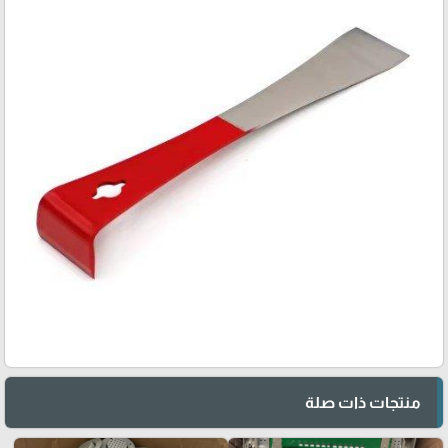
منتجات ذات صلة