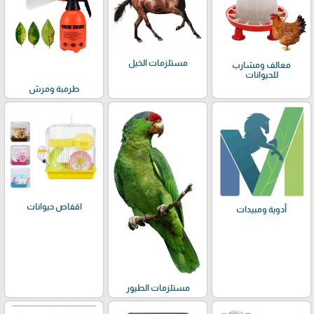
مستلزمات الخيل
معالف ومشارب
للحيوانات
طرمبة ومرش
اقفاص حيوانات
أدوية ومبيدات
مستلزمات الطيور