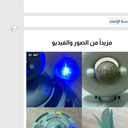
ة الإلغاء
مزيداً من الصور والفيديو
🎓