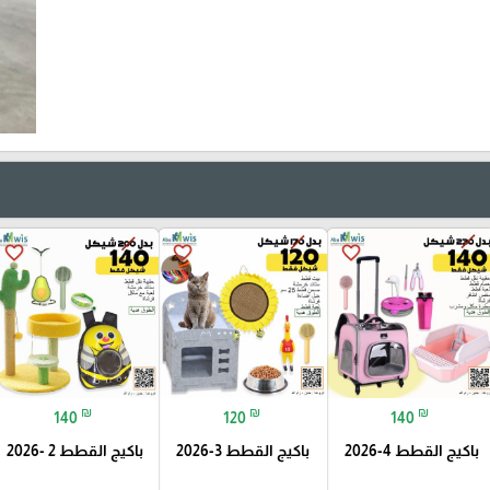
favorite_border
favorite_border
favorite_border
₪
₪
₪
140
120
140
باكيج القطط 4-2026
باكيج القطط 3-2026
باكيج القطط 2 -2026