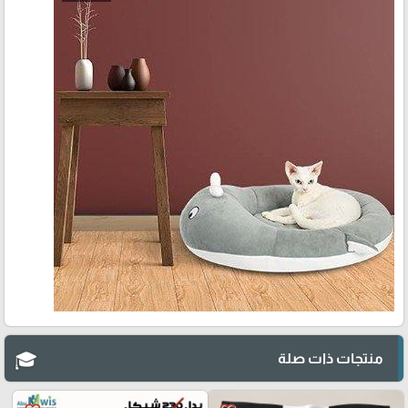
منتجات ذات صلة