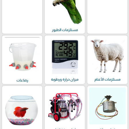
مستلزمات الطيور
مستلزمات الأغنام
ميزان حرارة ورطوبة
رضاعات