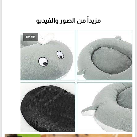
مزيداً من الصور والفيديو