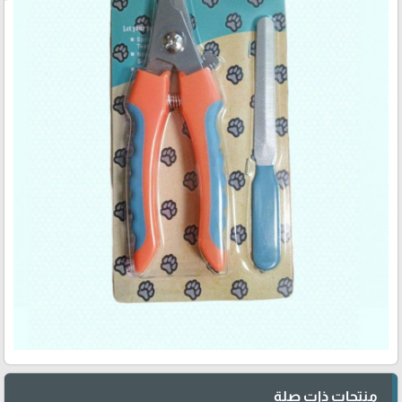
منتجات ذات صلة