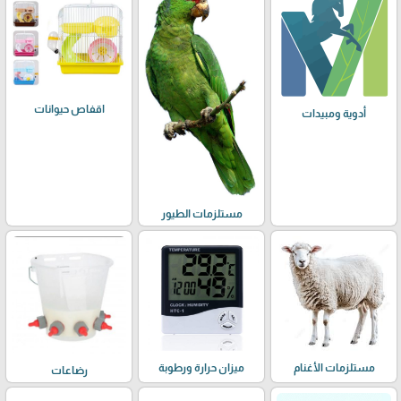
اقفاص حيوانات
أدوية ومبيدات
مستلزمات الطيور
مستلزمات الأغنام
ميزان حرارة ورطوبة
رضاعات