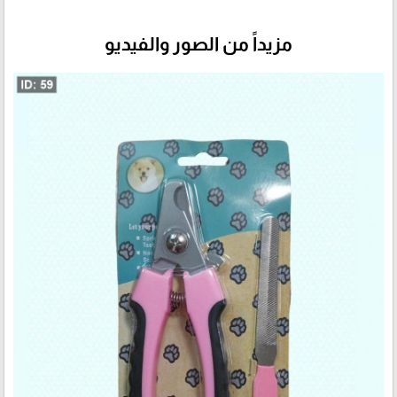
مزيداً من الصور والفيديو