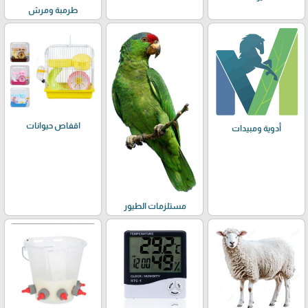
طرمبة ومرش
اقفاص حيوانات
أدوية ومبيدات
مستلزمات الطيور