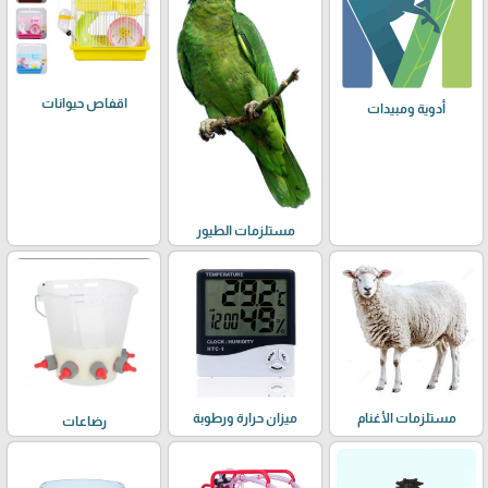
اقفاص حيوانات
أدوية ومبيدات
مستلزمات الطيور
مستلزمات الأغنام
ميزان حرارة ورطوبة
رضاعات