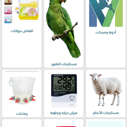
اقفاص حيوانات
أدوية ومبيدات
مستلزمات الطيور
مستلزمات الأغنام
ميزان حرارة ورطوبة
رضاعات