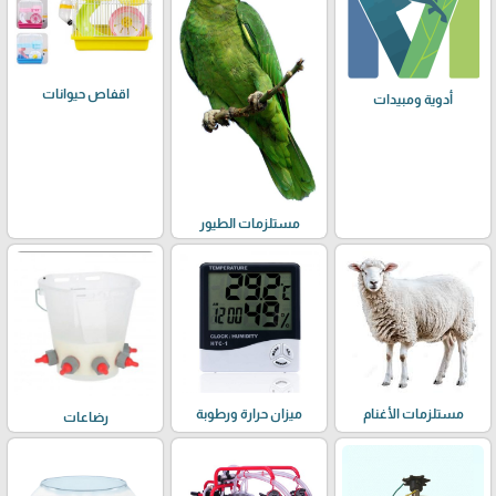
اقفاص حيوانات
أدوية ومبيدات
مستلزمات الطيور
مستلزمات الأغنام
ميزان حرارة ورطوبة
رضاعات