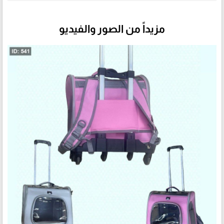
مزيداً من الصور والفيديو