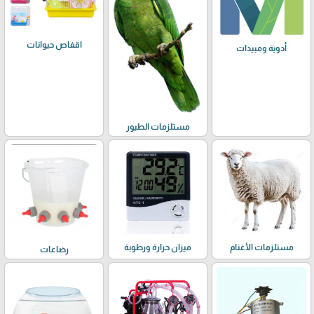
اقفاص حيوانات
أدوية ومبيدات
مستلزمات الطيور
مستلزمات الأغنام
ميزان حرارة ورطوبة
رضاعات