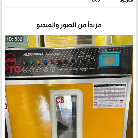
الباركود
1389
مزيداً من الصور والفيديو