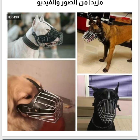
مزيداً من الصور والفيديو