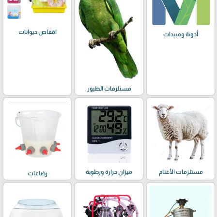
اقفاص حيوانات
أدوية ومبيدات
مستلزمات الطيور
مستلزمات الأغنام
ميزان حرارة ورطوبة
رضاعات