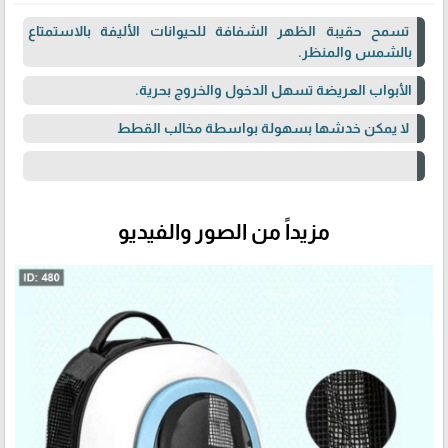
تسمح حقيبة الظهر الشفافة للحيوانات الأليفة بالاستمتاع
بالشمس والمنظر.
الأبواب العريضة تسهل الدخول والخروج بحرية.
لا يمكن خدشها بسهولة بواسطة مخالب القطط
مزيداً من الصور والفيديو