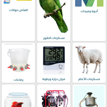
اقفاص حيوانات
أدوية ومبيدات
مستلزمات الطيور
مستلزمات الأغنام
ميزان حرارة ورطوبة
رضاعات