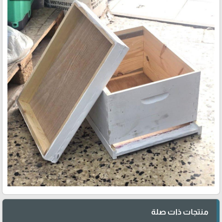
منتجات ذات صلة