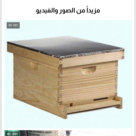
مزيداً من الصور والفيديو