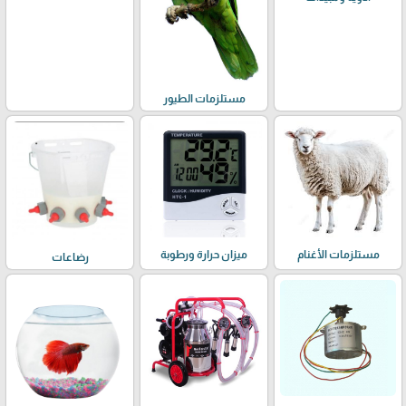
مستلزمات الطيور
مستلزمات الأغنام
ميزان حرارة ورطوبة
رضاعات