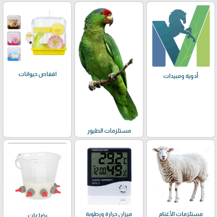
اقفاص حيوانات
أدوية ومبيدات
مستلزمات الطيور
مستلزمات الأغنام
ميزان حرارة ورطوبة
رضاعات