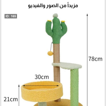
مزيداً من الصور والفيديو