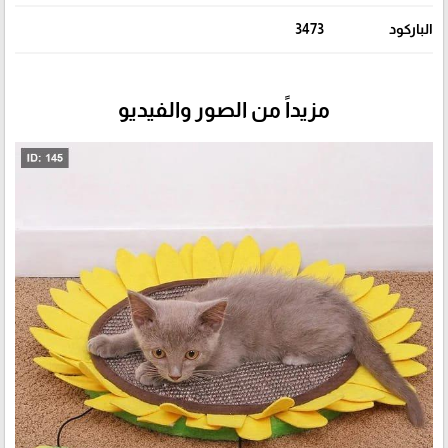
الباركود
3473
مزيداً من الصور والفيديو