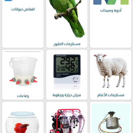
اقفاص حيوانات
أدوية ومبيدات
مستلزمات الطيور
مستلزمات الأغنام
ميزان حرارة ورطوبة
رضاعات