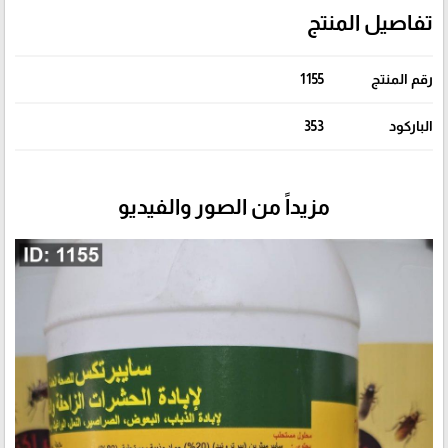
تفاصيل المنتج
رقم المنتج
1155
الباركود
353
مزيداً من الصور والفيديو